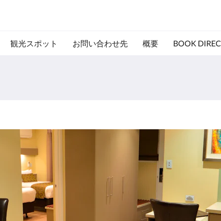
観光スポット
お問い合わせ先
概要
BOOK DIREC