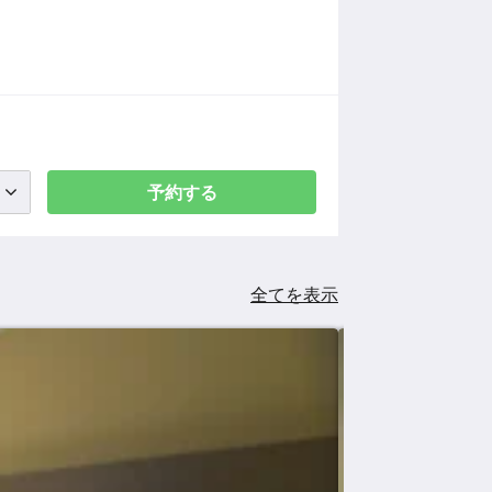
予約する
全てを表示